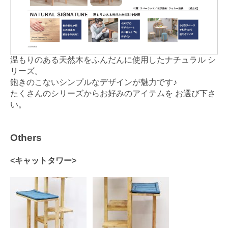
温もりのある天然木をふんだんに使用したナチュラル シ
リーズ。
飽きのこないシンプルなデザインが魅力です♪
たくさんのシリーズからお好みのアイテムを お選び下さ
い。
Others
<キャットタワー>