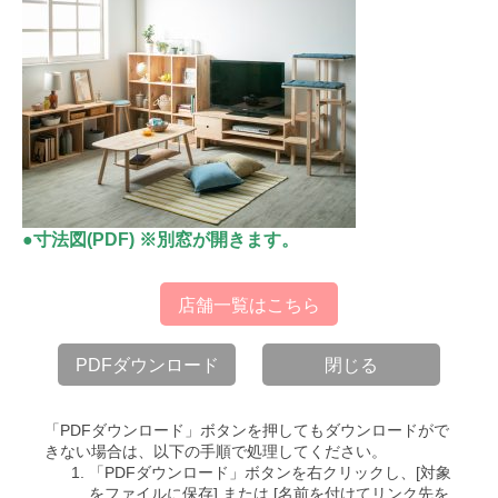
●寸法図(PDF) ※別窓が開きます。
店舗一覧はこちら
PDFダウンロード
閉じる
「PDFダウンロード」ボタンを押してもダウンロードがで
きない場合は、以下の手順で処理してください。
「PDFダウンロード」ボタンを右クリックし、[対象
をファイルに保存] または [名前を付けてリンク先を