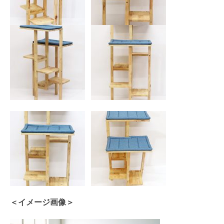
＜イメージ画像＞