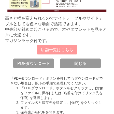
高さと幅を変えられるのでナイトテーブルやサイドテー
ブルとしても色々な場面で活躍できます。
中央部が斜めに起こせるので、本やタブレットを見ると
きに快適です。
マガジンラック付です。
店舗一覧はこちら
PDFダウンロード
閉じる
「PDFダウンロード」ボタンを押してもダウンロードがで
きない場合は、以下の手順で処理してください。
「PDFダウンロード」ボタンを右クリックし、[対象
をファイルに保存] または [名前を付けてリンク先を
保存] を選択します。
ファイル名と保存先を指定し、[保存] をクリックし
ます。
保存先からPDFを開きます。