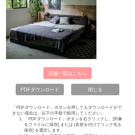
店舗一覧はこちら
PDFダウンロード
閉じる
「PDFダウンロード」ボタンを押してもダウンロードがで
きない場合は、以下の手順で処理してください。
「PDFダウンロード」ボタンを右クリックし、[対象
をファイルに保存] または [名前を付けてリンク先を
保存] を選択します。