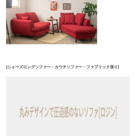
(シェーズロングソファー・カウチソファー・ファブリック張り)