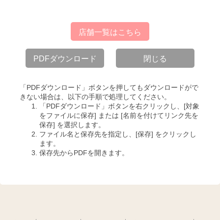
店舗一覧はこちら
PDFダウンロード
閉じる
「PDFダウンロード」ボタンを押してもダウンロードがで
きない場合は、以下の手順で処理してください。
「PDFダウンロード」ボタンを右クリックし、[対象
をファイルに保存] または [名前を付けてリンク先を
保存] を選択します。
ファイル名と保存先を指定し、[保存] をクリックし
ます。
保存先からPDFを開きます。