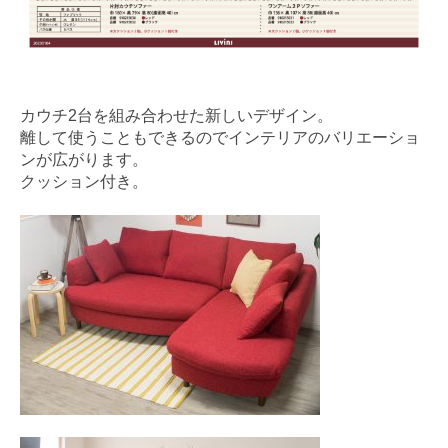
カウチ2台を組み合わせた新しいデザイン。
離して使うこともできるのでインテリアのバリエーショ
ンが広がります。
クッション付き。