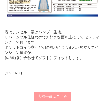
表はテンセル・裏はバンブー生地。
リバーシブル仕様なのでお好きな面を上にして セッティ
ングして頂けます。
ポケットコイル交互配列の布地につつまれた独立サスペ
ンション構造が、
体の動きに合わせてソフトにフィットします。
(マットレス)
店舗一覧はこちら