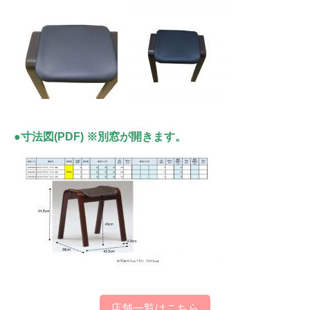
●寸法図(PDF) ※別窓が開きます。
店舗一覧はこちら