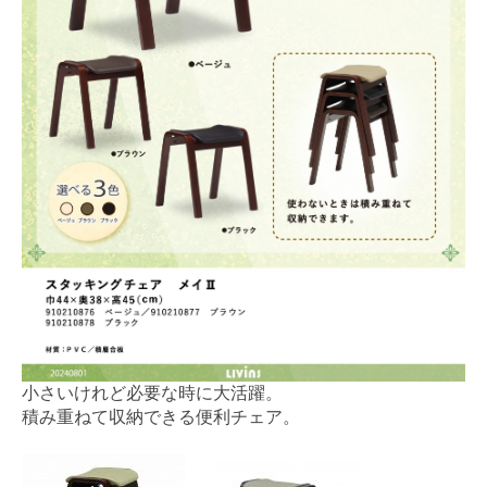
小さいけれど必要な時に大活躍。
積み重ねて収納できる便利チェア。