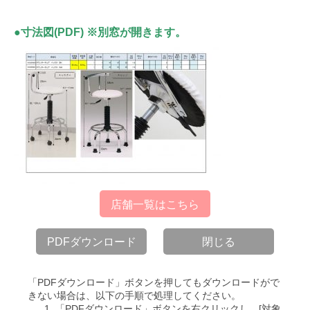
●寸法図(PDF) ※別窓が開きます。
店舗一覧はこちら
PDFダウンロード
閉じる
「PDFダウンロード」ボタンを押してもダウンロードがで
きない場合は、以下の手順で処理してください。
「PDFダウンロード」ボタンを右クリックし、[対象