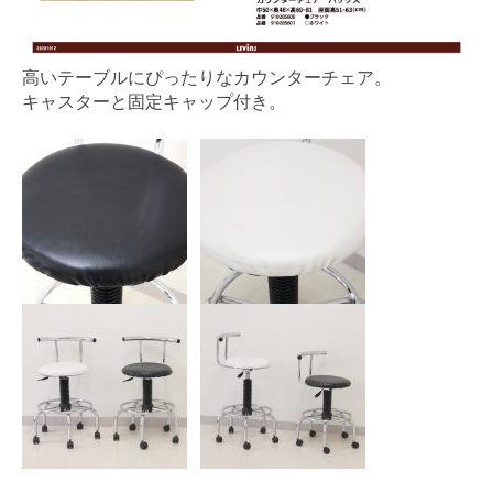
高いテーブルにぴったりなカウンターチェア。
キャスターと固定キャップ付き。