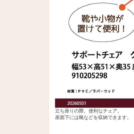
立ち座りの際、便利なチェア。
座面下には靴などを収納できます。