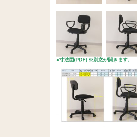
●寸法図(PDF) ※別窓が開きます。