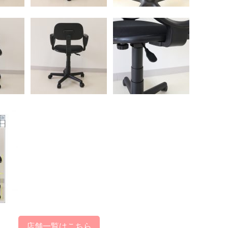
店舗一覧はこちら