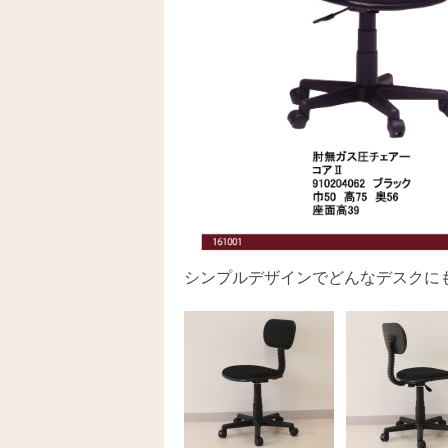
シンプルデザインでどんなデスクに