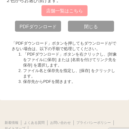
２色からお選び頂けます。
店舗一覧はこちら
PDFダウンロード
閉じる
「PDFダウンロード」ボタンを押してもダウンロードがで
きない場合は、以下の手順で処理してください。
「PDFダウンロード」ボタンを右クリックし、[対象
をファイルに保存] または [名前を付けてリンク先を
保存] を選択します。
ファイル名と保存先を指定し、[保存] をクリックし
ます。
保存先からPDFを開きます。
新着情報
よくある質問
お問い合わせ
プライバシーポリシー
サイトマップ