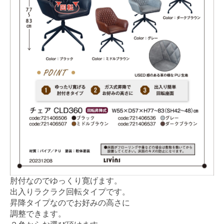
肘付なのでゆっくり寛げます。
出入りラクラク回転タイプです。
昇降タイプなのでお好みの高さに
調整できます。