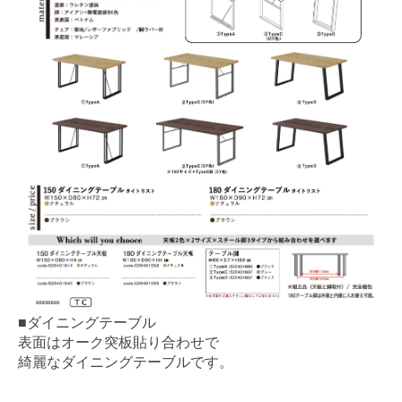
■ダイニングテーブル
表面はオーク突板貼り合わせで
綺麗なダイニングテーブルです。