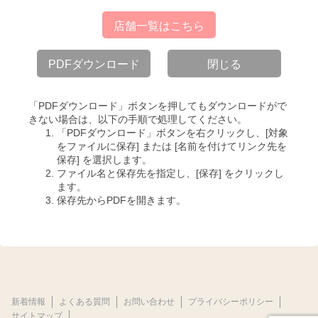
店舗一覧はこちら
PDFダウンロード
閉じる
「PDFダウンロード」ボタンを押してもダウンロードがで
きない場合は、以下の手順で処理してください。
「PDFダウンロード」ボタンを右クリックし、[対象
をファイルに保存] または [名前を付けてリンク先を
保存] を選択します。
ファイル名と保存先を指定し、[保存] をクリックし
ます。
保存先からPDFを開きます。
新着情報
よくある質問
お問い合わせ
プライバシーポリシー
サイトマップ