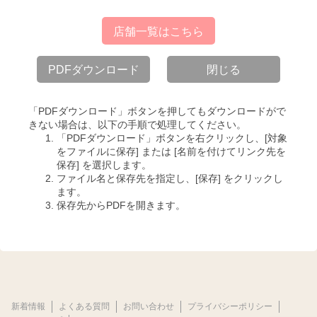
店舗一覧はこちら
PDFダウンロード
閉じる
「PDFダウンロード」ボタンを押してもダウンロードがで
きない場合は、以下の手順で処理してください。
「PDFダウンロード」ボタンを右クリックし、[対象
をファイルに保存] または [名前を付けてリンク先を
保存] を選択します。
ファイル名と保存先を指定し、[保存] をクリックし
ます。
保存先からPDFを開きます。
新着情報
よくある質問
お問い合わせ
プライバシーポリシー