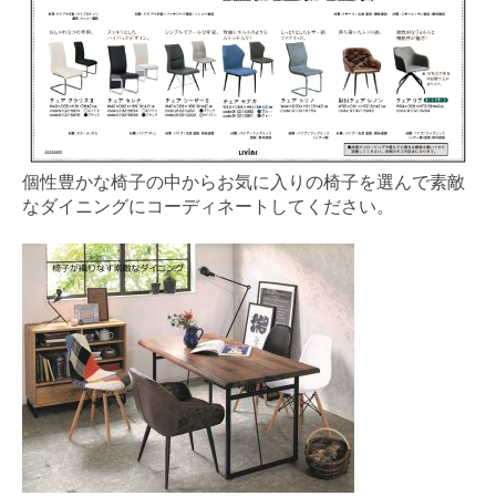
個性豊かな椅子の中からお気に入りの椅子を選んで素敵
なダイニングにコーディネートしてください。