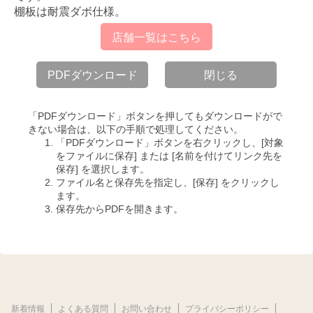
棚板は耐震ダボ仕様。
店舗一覧はこちら
PDFダウンロード
閉じる
「PDFダウンロード」ボタンを押してもダウンロードがで
きない場合は、以下の手順で処理してください。
「PDFダウンロード」ボタンを右クリックし、[対象
をファイルに保存] または [名前を付けてリンク先を
保存] を選択します。
ファイル名と保存先を指定し、[保存] をクリックし
ます。
保存先からPDFを開きます。
新着情報
よくある質問
お問い合わせ
プライバシーポリシー