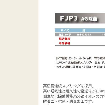
高密度連続スプリングを採用。
高い通気性と耐久性で寝返りがしや
側生地は除菌機能糸の銀イオンの力
防ダニ・抗菌・防臭加工です。