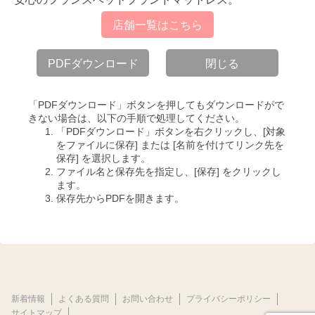
店舗一覧はこちら
PDFダウンロード
閉じる
「PDFダウンロード」ボタンを押してもダウンロードがで
きない場合は、以下の手順で処理してください。
「PDFダウンロード」ボタンを右クリックし、[対象
をファイルに保存] または [名前を付けてリンク先を
保存] を選択します。
ファイル名と保存先を指定し、[保存] をクリックし
ます。
保存先からPDFを開きます。
新着情報
よくある質問
お問い合わせ
プライバシーポリシー
サイトマップ