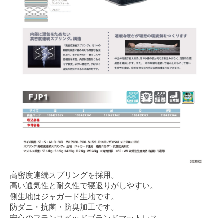
高密度連続スプリングを採用。
高い通気性と耐久性で寝返りがしやすい。
側生地はジャガード生地です。
防ダニ・抗菌・防臭加工です。
安心のフランスベッドブランドマットレス。