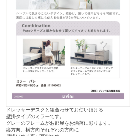
ドレッサーデスクと組合わせてお使い頂ける
壁掛タイプのミラーです。
グレーのフレームがお部屋をお洒落に彩ります。
縦方向、横方向それぞれの方向に