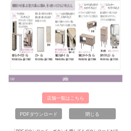
店舗一覧はこちら
PDFダウンロード
閉じる