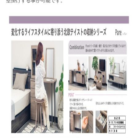
壁掛けする事が可能です。