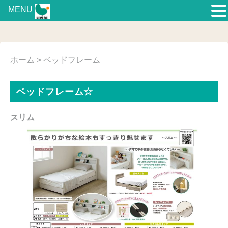
MENU
ホーム
> ベッドフレーム
ベッドフレーム☆
スリム