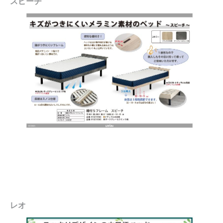
スピーチ
レオ