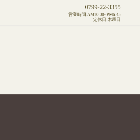
0799-22-3355
営業時間:AM10:00~PM6:45
定休日:木曜日