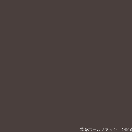
1階をホームファッション関