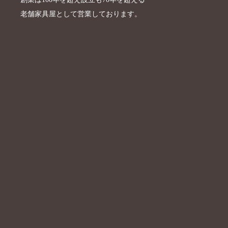
老舗家具屋として営業しております。